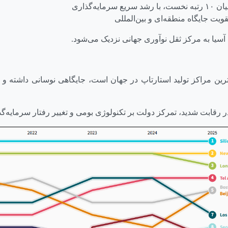
مایه‌گذاری
قویت جایگاه منطقه‌ای و بین‌المللی
 آسیا به مرکز ثقل نوآوری جهانی نزدیک می‌شود.
ر رقابت شدید، تمرکز دولت بر تکنولوژی بومی و تغییر رفتار سرمایه‌