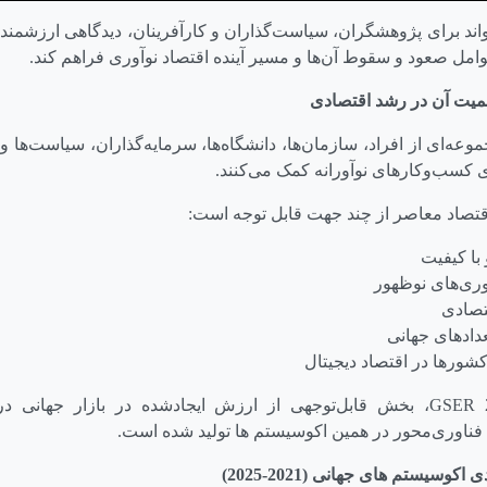
اند برای پژوهشگران، سیاست‌گذاران و کارآفرینان، دیدگاهی ارزشمند
ل صعود و سقوط آن‌ها و مسیر آینده اقتصاد نوآوری فراهم کند.
همیت آن در رشد اقتصادی
وعه‌ای از افراد، سازمان‌ها، دانشگاه‌ها، سرمایه‌گذاران، سیاست‌ها 
ی کسب‌وکارهای نوآورانه کمک می‌کنند.
قتصاد معاصر از چند جهت قابل توجه است:
 با کیفیت
وری‌های نوظهور
تصادی
دادهای جهانی
شورها در اقتصاد دیجیتال
GSER 
، بخش قابل‌توجهی از ارزش ایجادشده در بازار جهانی د
فناوری‌محور در همین اکوسیستم ها تولید شده است.
کوسیستم های جهانی (2021-2025)