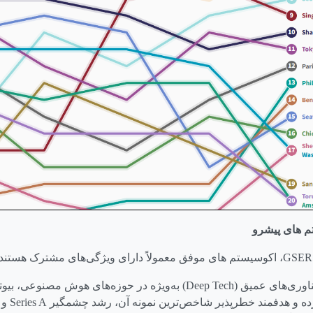
 های پیشرو
GSER
، اکوسیستم های موفق معمولاً دارای ویژگی‌های مشترک هستند:
ناوری‌های عمیق
(Deep Tech)
به‌ویژه در حوزه‌های هوش مصنوعی، بیوتک
ده و هدفمند خطرپذیر شاخص‌ترین نمونه آن، رشد چشمگیر
Series A
و