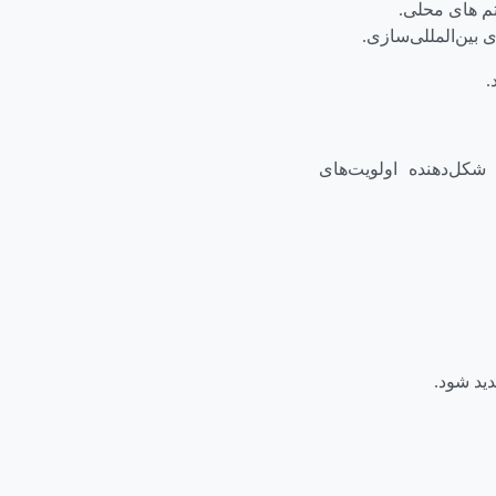
م های محلی.
 بین‌المللی‌سازی.
.
کل‌دهنده اولویت‌های
ید شود.