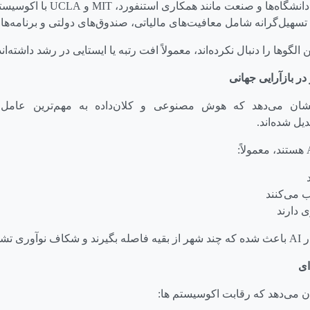
دانشگاه‌ها و صنعت مانند همکاری استنفورد،
MIT
و
UCLA
با اکوسیست
هیل‌گرانه شامل معافیت‌های مالیاتی، صندوق‌های دولتی و برنامه‌های
لگوها را دنبال نکرده‌اند، معمولاً افت رتبه یا ایستایی در رشد داشته‌اند
ر بازآرایی جهانی
ان می‌دهد که هوش مصنوعی و کلان‌داده به مهم‌ترین عامل ش
یل شده‌اند.
هستند، معمولاً:
 می‌کنند
ی دارند
ر
AI
باعث شده که چند شهر از بقیه فاصله بگیرند و شکاف نوآوری تشد
ای
ان می‌دهد که رقابت اکوسیستم ها: