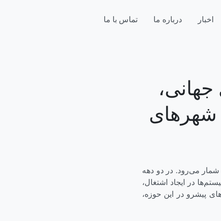
اخبار
درباره ما
تماس با ما
 جهانی،
ه شهرهای
شمار می‌رود. در دو دهه
تم‌ها در ایجاد اشتغال،
ای پیشرو در این حوزه،