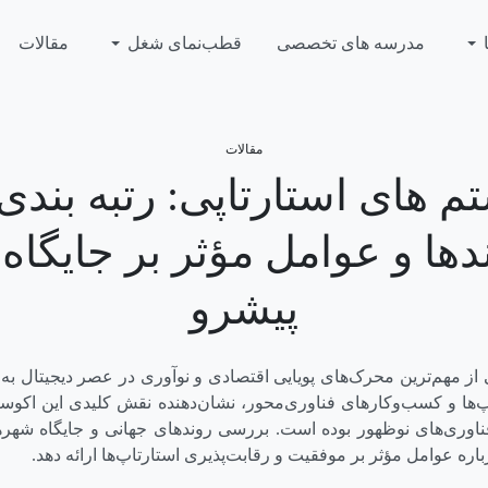
مدرسه های تخصصی
قطب‌نمای شغل
مقالات
مقالات
 های استارتاپی: رتبه بندی
دها و عوامل مؤثر بر جایگا
پیشرو
از مهم‌ترین محرک‌های پویایی اقتصادی و نوآوری در عصر دیجیتال به 
‌ها و کسب‌وکارهای فناوری‌محور، نشان‌دهنده نقش کلیدی این اکوسیس
وری‌های نوظهور بوده است. بررسی روندهای جهانی و جایگاه شهره
باره عوامل مؤثر بر موفقیت و رقابت‌پذیری استارتاپ‌ها ارائه دهد.