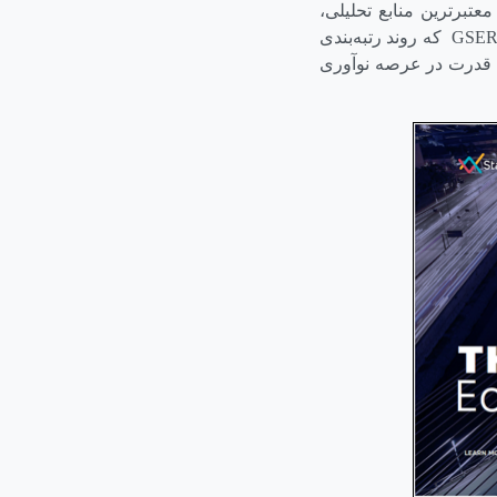
معتبرترین منابع تحلیلی،
GSE
2025 که روند رتبه‌بندی
 جابه‌جایی قدرت در عرصه نوآوری