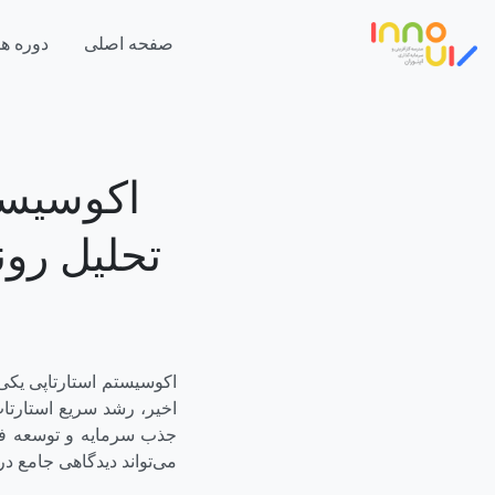
صفحه اصلی
دوره ها
اکوسیستم
تحلیل رون
اکوسیستم استارتاپی یکی 
اخیر، رشد سریع استارتاپ
جذب سرمایه و توسعه فنا
می‌تواند دیدگاهی جامع در