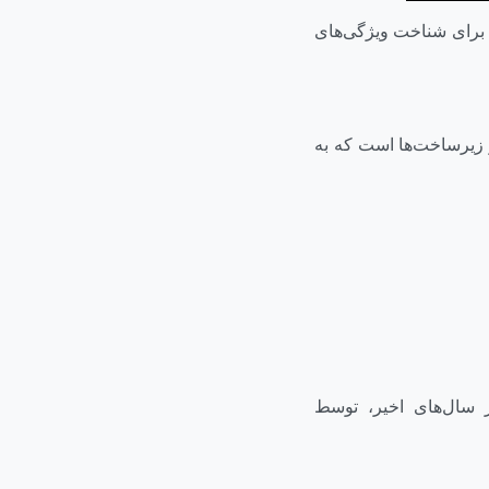
 برای شناخت ویژگی‌های
و زیرساخت‌ها است که به
ر سال‌های اخیر، توسط