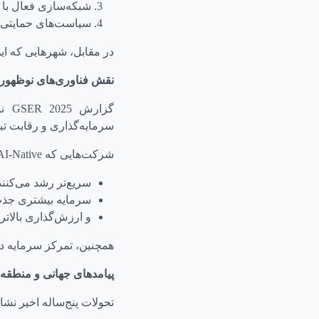
شبکه‌سازی فعال با 
سیاست‌های حمایتی تس
در مقابل، شهرهایی که این ا
نقش فناوری‌های نوظهور د
گزارش
GSER 2025
نش
سرمایه‌گذاری و رقابت تبد
شرکت‌هایی که
AI-Native
سریع‌تر رشد می‌کنند
سرمایه بیشتری جذب
و ارزش‌گذاری بالاتر
همچنین، تمرکز سرمایه د
پیامدهای جهانی و منطقه‌
تحولات پنج‌ساله اخیر نش