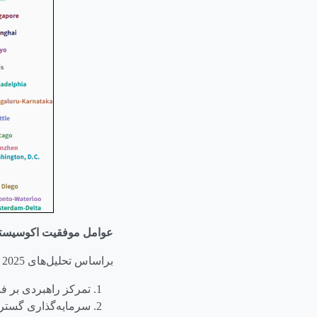
عوامل موفقیت اکوسیستم
براساس تحلیل‌های
 2025
تمرکز راهبردی بر ف
سرمایه‌گذاری گستر