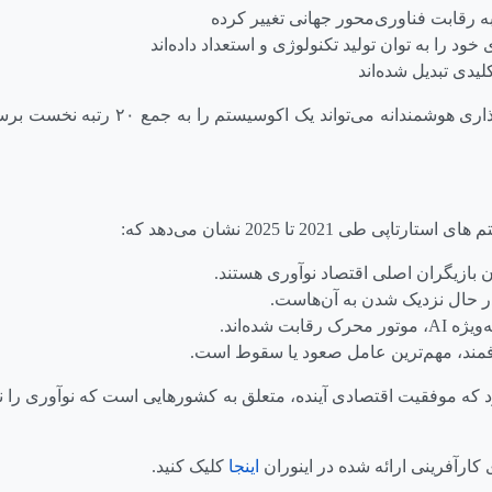
ه رقابت فناوری‌محور جهانی تغییر کرده
د را به توان تولید تکنولوژی و استعداد داده‌اند
کلیدی تبدیل شده‌اند
درواقع، امروز سیاست‌گذاری هوشمندانه می‌توان
ی طی 2021 تا 2025 نشان می‌دهد که:
ان بازیگران اصلی اقتصاد نوآوری هستند.
ر حال نزدیک شدن به آن‌هاست.
‌ویژه
AI
، موتور محرک رقابت شده‌اند.
مند، مهم‌ترین عامل صعود یا سقوط است.
 که موفقیت اقتصادی آینده، متعلق به کشورهایی است که نوآوری را نه
کارآفرینی ارائه شده در اینوران
اینجا
کلیک کنید.