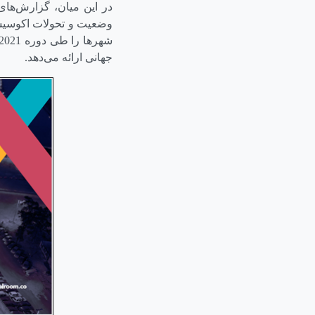
در این میان، گزارش‌های
وضعیت و تحولات اکوسیست
جهانی ارائه می‌دهد.