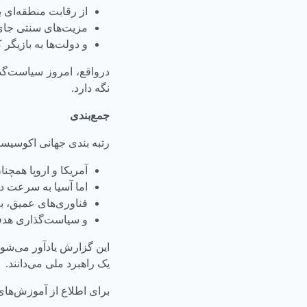
از رقابت منطقه‌ای ب
مزیت‌های سنتی جای خو
و دولت‌ها به بازیگر 
نگه دارد.
جمع‌بندی
رتبه بندی جهانی اکوسیستم های استارتاپ
آمریکا و اروپا همچن
اما آسیا به سرعت د
فناوری‌های عمیق، به
و سیاست‌گذاری هدف
این گزارش یادآور می‌شود
یک راهبرد ملی می‌دانند.
برای اطلاع از آموزش‌های 