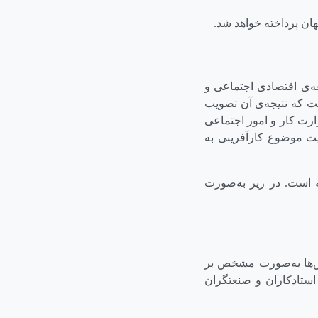
هان پرداخته خواهد شد.
عه‌ی اقتصادی اجتماعی و
ت که نتیجه‌ی آن تصویب
ارت کار و امور اجتماعی
لیت موضوع کارآفرینی به
ه است. در زیر به‌صورت
زش‌ها به‌صورت مشخص بر
استادکاران و صنعتگران