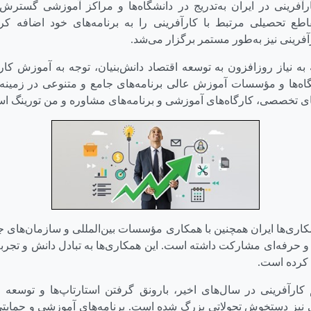
آفرینی در ایران به‌تدریج در دانشگاه‌ها و مراکز آموزشی گسترش 
ع تحصیلی مرتبط با کارآفرینی را به برنامه‌های خود اضافه کردن
آفرینی نیز به‌طور مستمر برگزار می‌شد.
ه به نیاز روزافزون به توسعه اقتصاد دانش‌بنیان، توجه به آموزش کار
گاه‌ها و مؤسسات آموزش عالی برنامه‌های جامع و متنوعی در زمینه 
ای تخصصی، کارگاه‌های آموزشی و برنامه‌های مشاوره و من تورینگ ا
مکاری‌ها ایران همچنین با همکاری مؤسسات بین‌المللی و سازمان‌های ج
و حرفه‌ای مشارکت داشته است. این همکاری‌ها به تبادل دانش و تجر
 کرده است.
 کارآفرینی در سال‌های اخیر، بارونق گرفتن استارتاپ‌ها و توسعه 
نیز دستخوش تحولاتی بزرگ شده است. برنامه‌های آموزشی و حمایتی 