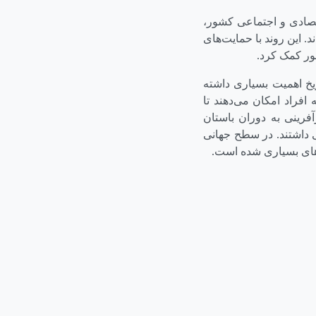
قتصادی و اجتماعی کشور،
. این روند با حمایت‌های
ور کمک کرد.
یخ اهمیت بسیاری داشته
افراد امکان می‌دهند تا
آفرینی به دوران باستان
 داشتند. در سطح جهانی
‌های بسیاری شده است.