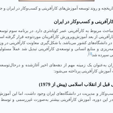
تاریخچه و روند توسعه آموزش‌های کارآفرینی و کسب‌وکار در ایران و ج
رآفرینی و کسب‌و‌کار در ایران
باحث مربوط به کارآفرینی عمر کوتاه‌تری دارد. در برنامه سوم توس
فرینی از بعد آموزش‌وپرورش کارآفرینان موردتوجه قرار گرفته اس
ر دانشگاه‌های کشور می‌باشد. با شکل‌گیری معاونت کارآفرینی در وز
مه‌ریزی و منابع انسانی و توسعه‌ی کارآفرینی تبدیل شد عملاً مسئو
[1]
عی سپرده شد
.
ان به‌عنوان یک زمینه مهم از دهه‌های اخیر آغازشده و درحال‌توسع
ه آموزش کارآفرینی پرداخته می‌شود:
ل از انقلاب اسلامی (پیش از 1979)
‌وکار و مدیریت در دانشگاه‌های ایران وجود داشت، اما این آمو
 در این دوره، آموزش کارآفرینی بیشتر به‌صورت غیررسمی و توسط 