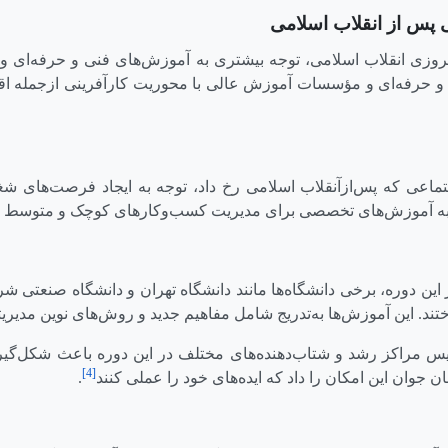
ی
پس‌ از انقلاب اسلامی
پیروزی انقلاب اسلامی، توجه بیشتری به آموزش‌های فنی و حرفه‌ای 
و حرفه‌ای و مؤسسات آموزش عالی با محوریت کارآفرینی ازجمله اقد
تماعی که پس‌ازآنقلاب اسلامی رخ داد، توجه به ایجاد فرصت‌های شغ
یاز به آموزش‌های تخصصی برای مدیریت کسب‌وکارهای کوچک و متوس
ین دوره، برخی دانشگاه‌ها مانند دانشگاه تهران و دانشگاه صنعتی ش
تند. این آموزش‌ها به‌تدریج شامل مفاهیم جدید و روش‌های نوین مدیری
س مراکز رشد و شتاب‌دهنده‌های مختلف در این دوره باعث شکل‌گیر
[4]
ان جوان این امکان را داد که ایده‌های خود را عملی کنند
.