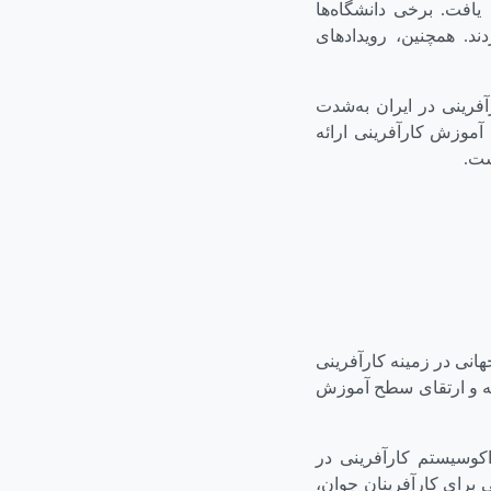
یافت. برخی دانشگاه‌ها
د. همچنین، رویدادهای
آفرینی در ایران به‌شدت
آموزش کارآفرینی ارائه
ست.
هانی در زمینه کارآفرینی
به و ارتقای سطح آموزش
اکوسیستم کارآفرینی در
برای کارآفرینان جوان،