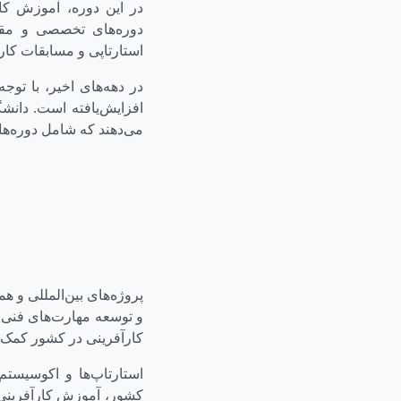
در این دوره، آموزش کار
دوره‌های تخصصی و مقاط
استارتاپی و مسابقات کار
در دهه‌های اخیر، با توج
افزایش‌یافته است. دانش
می‌دهند که شامل دوره‌ه
پروژه‌های بین‌المللی و ه
و توسعه مهارت‌های فنی 
کارآفرینی در کشور کمک
استارتاپ‌ها و اکوسیستم
کشور، آموزش کارآفرینی 