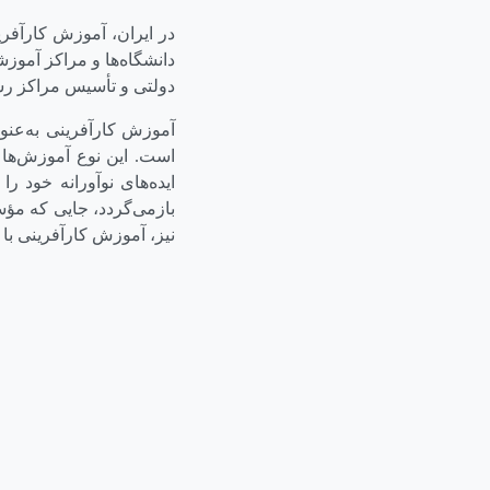
در ایران، آموزش کارآفری
دانشگاه‌ها و مراکز آموزش
دولتی و تأسیس مراکز رش
آموزش کارآفرینی به‌عنو
است. این نوع آموزش‌ها ب
ایده‌های نوآورانه خود ر
بازمی‌گردد، جایی که مؤ
نیز، آموزش کارآفرینی با