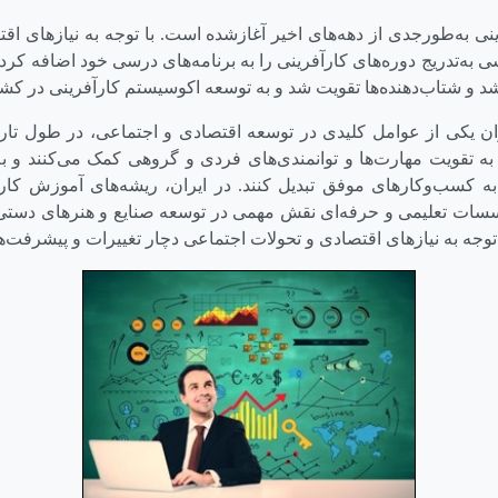
نی به‌طورجدی از دهه‌های اخیر آغازشده است. با توجه به نیازهای ا
ی به‌تدریج دوره‌های کارآفرینی را به برنامه‌های درسی خود اضافه کردند
د و شتاب‌دهنده‌ها تقویت شد و به توسعه اکوسیستم کارآفرینی در کش
ان یکی از عوامل کلیدی در توسعه اقتصادی و اجتماعی، در طول تار
ه تقویت مهارت‌ها و توانمندی‌های فردی و گروهی کمک می‌کنند و به 
ا به کسب‌وکارهای موفق تبدیل کنند. در ایران، ریشه‌های آموزش کار
سسات تعلیمی و حرفه‌ای نقش مهمی در توسعه صنایع و هنرهای دستی
 توجه به نیازهای اقتصادی و تحولات اجتماعی دچار تغییرات و پیشرفت