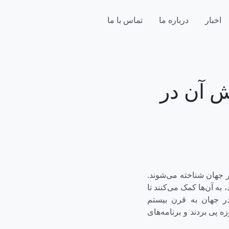
اخبار
درباره ما
تماس با ما
ش آن در
 جهان شناخته می‌شوند.
به آن‌ها کمک می‌کنند تا
 در جهان به قرن بیستم
 پی بردند و برنامه‌های