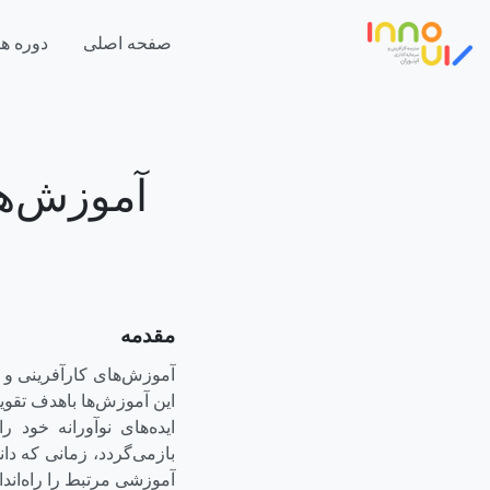
صفحه اصلی
دوره ها
آموزش‌ها
مقدمه
آموزش‌های کارآفرینی و 
این آموزش‌ها باهدف تقویت
ایده‌های نوآورانه خود 
بازمی‌گردد، زمانی که دا
آموزشی مرتبط را راه‌اندا