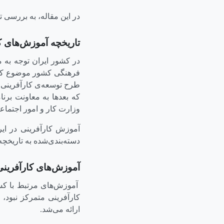
در این مقاله، به بررسی 
تاریخچه آموزش‌های کا
در کشور ایران توجه به م
فرهنگی کشور موضوع کارآ
طرح توسعه‌ی کارآفرینی د
که بعدها به معاونت برنا
وزارت کار و امور اجتما
آموزش کارآفرینی در ایر
دسته‌بندی‌شده به تاریخچ
آموزش‌های کارآفرینی قب
آموزش‌های مرتبط با کسب
کارآفرینی متمرکز نبود،
ارائه می‌شد.