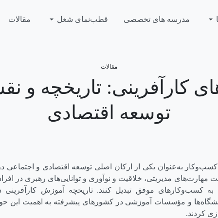
مدرسه های تخصصی
قطب‌نمای شغل
مقالات
مقالات
ی کارآفرینی: تاریخچه و نق
توسعه اقتصادی
کسب‌وکار به‌عنوان یکی از ارکان اصلی توسعه اقتصادی و اجتماعی در
 مهارت‌های مدیریتی، خلاقیت و نوآوری و توانایی‌های رهبری در افراد، 
را به کسب‌وکارهای موفق تبدیل کنند. تاریخچه آموزش کارآفرینی
نشگاه‌ها و مؤسسات آموزشی در کشورهای پیشرفته به اهمیت این حوزه
زی کردند.