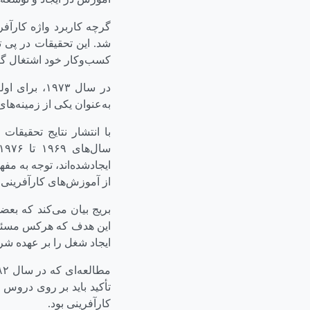
شد. این تحقیقات در پی ت
کسب‌وکار خود اشتغال گر
در سال ۱۹۷۳، برای اولین بار دانشگاه کال گری
به‌عنوان یکی از زمینه‌های
ایجادشده‌اند، توجه به مف
از آموزش‌های کارآفرینی 
بریج بیان می‌کند که بعض
این هدف که هرکس مسئول
ایجاد شغل را بر عهده ش
تأکید باید بر روی دروس 
کارآفرینی بود.