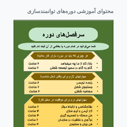
محتوای آموزشی دوره‌های توانمندسازی