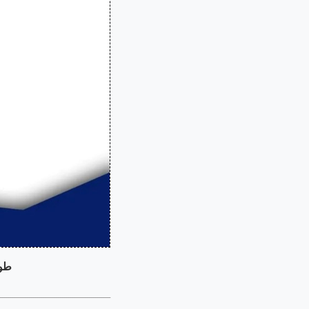
طول د
ــــــــــــــــــــــــــــــــــــــــــــــــــــــ