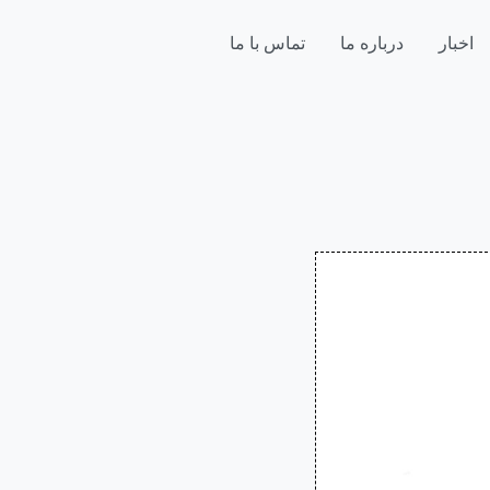
اخبار
درباره ما
تماس با ما