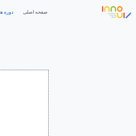
صفحه اصلی
دوره ها