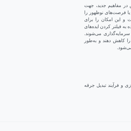
ش در مفاهیم جدید، جهت
 یا فرصت‌های نوظهور را
ت و این امکان را برای
 به فیلتر کردن ایده‌های
 سرمایه‌گذاری می‌شوند.
را کاهش دهند و به‌طور
می‌شود.
ردازی و فرآیند تبدیل جرقه