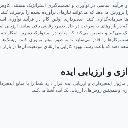
دو فرآیند اساسی در نوآوری و تصمیم‌گیری استراتژیک هستند. کاو
 را پرورش می‌دهد که می‌توانند نیازهای برآورده نشده را برطرف کنند
ا سرمایه‌گذاری کنند. ایده‌پردازی اولین گام در فرآیند نوآوری اس
ه در بازارهای به سرعت در حال تغییر، رقابتی باقی بمانند. ارزیابی ایده
می‌کند و تضمین می‌کند که منابع در امیدوارکننده‌ترین ابتکارات،
سب‌وکارها را قادر می‌سازد تا به طور مؤثر نوآوری کنند، ریسک‌ها 
وسعه دهند که باعث رشد، بهبود کارایی و ارتقای موقعیت آن‌ها در بازار 
ازی و ارزیابی ایده
ه که در ماژول ایده‌پردازی و ارزیابی ایده قرار دارد شما را با منابع ایده‌پ
ری و همچنین روش‌های ارزیابی یک ایده آشنا می‌کند.