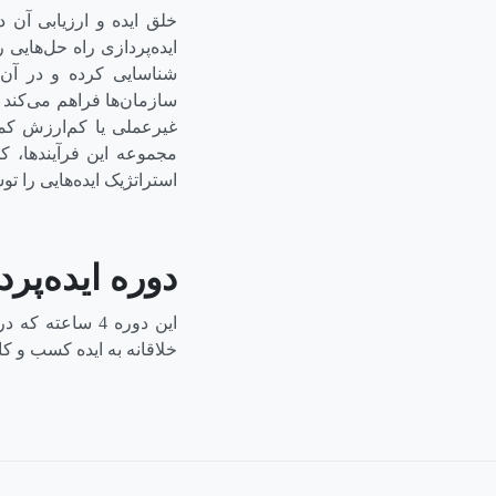
خلق ایده و ارزیابی آن 
ایده‌پردازی راه حل‌هایی
شناسایی کرده و در آن‌ه
سازمان‌ها فراهم می‌کند ک
غیرعملی یا کم‌ارزش کمک 
مجموعه این فرآیندها، ک
استراتژیک ایده‌هایی را ت
دوره ایده‌پرد
این دوره 4 ساعت
خلاقانه به ایده کسب و کا