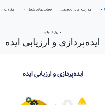
مدرسه های تخصصی
قطب‌نمای شغل
مقالات
ماژول ایده‌یابی
ایده‌پردازی و ارزیابی ایده