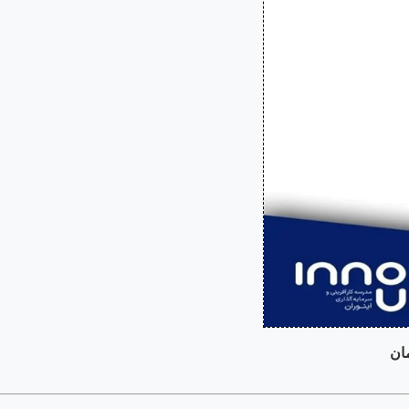
ـــــــــــــــــــــــــــــــــــــــــــــــــــــــــــــــــــــــــــــــــــــــــــــــــــــــــــــــــ
ــــــــــــــــــــــــــــــــــــ