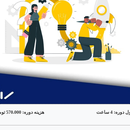
وره: 4 ساعت ه
زینه دوره: 570.000 تومان
ـــــــــــــــــــــــــــــــــــــــــــــــــــــــــــــــــــــــــــــــــــــــــــــــــــــــــــــ
ــــــــــــــــــــــــــــــــــــــــ