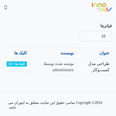
فیلترها
نمایش
#
عنوان
نویسنده
کلیک ها
طراحی مدل
نوشته شده توسط:
کلیک ها: 125
کسب‌و‌کار
administrator
Copyright ©2024 تمامی حقوق این سایت متعلق به اینوران می
باشد.